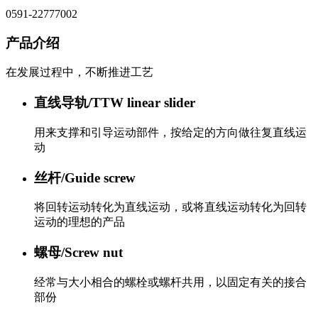
0591-22777002
产品介绍
在发展过程中，不断推进工艺
直线导轨/TTW linear slider
用来支撑和引导运动部件，按给定的方向做往复直线运
动
丝杆/Guide screw
将回转运动转化为直线运动，或将直线运动转化为回转
运动的理想的产品
螺母/Screw nut
经常与大小相合的螺栓或螺杆共用，以固定有关的接合
部份