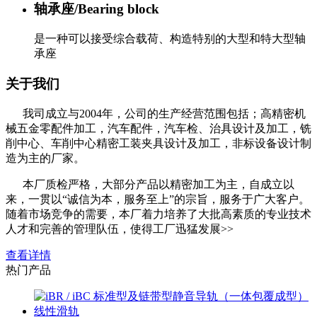
轴承座/Bearing block
是一种可以接受综合载荷、构造特别的大型和特大型轴
承座
关于我们
我司成立与2004年，公司的生产经营范围包括；高精密机
械五金零配件加工，汽车配件，汽车检、治具设计及加工，铣
削中心、车削中心精密工装夹具设计及加工，非标设备设计制
造为主的厂家。
本厂质检严格，大部分产品以精密加工为主，自成立以
来，一贯以“诚信为本，服务至上”的宗旨，服务于广大客户。
随着市场竞争的需要，本厂着力培养了大批高素质的专业技术
人才和完善的管理队伍，使得工厂迅猛发展>>
查看详情
热门产品