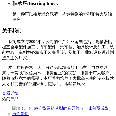
轴承座/Bearing block
是一种可以接受综合载荷、构造特别的大型和特大型轴
承座
关于我们
我司成立与2004年，公司的生产经营范围包括；高精密机
械五金零配件加工，汽车配件，汽车检、治具设计及加工，铣
削中心、车削中心精密工装夹具设计及加工，非标设备设计制
造为主的厂家。
本厂质检严格，大部分产品以精密加工为主，自成立以
来，一贯以“诚信为本，服务至上”的宗旨，服务于广大客户。
随着市场竞争的需要，本厂着力培养了大批高素质的专业技术
人才和完善的管理队伍，使得工厂迅猛发展>>
查看详情
热门产品