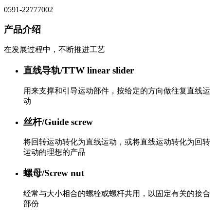
0591-22777002
产品介绍
在发展过程中，不断推进工艺
直线导轨/TTW linear slider
用来支撑和引导运动部件，按给定的方向做往复直线运
动
丝杆/Guide screw
将回转运动转化为直线运动，或将直线运动转化为回转
运动的理想的产品
螺母/Screw nut
经常与大小相合的螺栓或螺杆共用，以固定有关的接合
部份