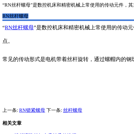
“RN丝杆螺母”是数控机床和精密机械上常使用的传动元件，
RN丝杆螺母
“
RN丝杆螺母
”是数控机床和精密机械上常使用的传动
点。
常见的传动形式是电机带着丝杆旋转，通过螺帽内的钢
上一条:
RN锁紧螺母
下一条:
丝杆螺母
相关文章