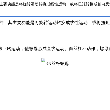
其主要功能是将旋转运动转换成线性运动，或将扭矩转换成轴向
元件，其主要功能是将旋转运动转换成线性运动，或将扭
珠回转运动，使螺母形成直线运动。而丝杠不动作，螺母