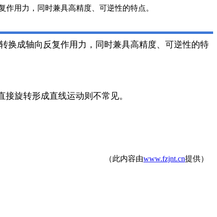
反复作用力，同时兼具高精度、可逆性的特点。
矩转换成轴向反复作用力，同时兼具高精度、可逆性的特
直接旋转形成直线运动则不常见。
（此内容由
www.fzjnt.cn
提供）