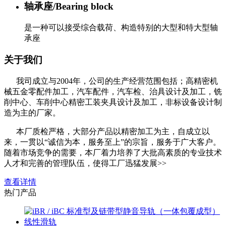
轴承座/Bearing block
是一种可以接受综合载荷、构造特别的大型和特大型轴
承座
关于我们
我司成立与2004年，公司的生产经营范围包括；高精密机
械五金零配件加工，汽车配件，汽车检、治具设计及加工，铣
削中心、车削中心精密工装夹具设计及加工，非标设备设计制
造为主的厂家。
本厂质检严格，大部分产品以精密加工为主，自成立以
来，一贯以“诚信为本，服务至上”的宗旨，服务于广大客户。
随着市场竞争的需要，本厂着力培养了大批高素质的专业技术
人才和完善的管理队伍，使得工厂迅猛发展>>
查看详情
热门产品