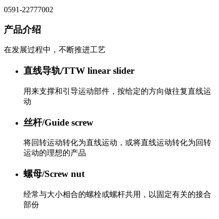
0591-22777002
产品介绍
在发展过程中，不断推进工艺
直线导轨/TTW linear slider
用来支撑和引导运动部件，按给定的方向做往复直线运
动
丝杆/Guide screw
将回转运动转化为直线运动，或将直线运动转化为回转
运动的理想的产品
螺母/Screw nut
经常与大小相合的螺栓或螺杆共用，以固定有关的接合
部份