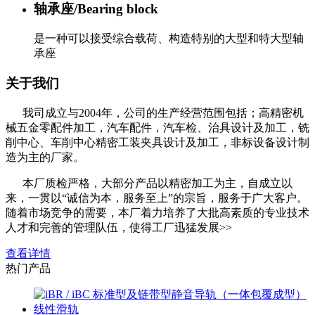
轴承座/Bearing block
是一种可以接受综合载荷、构造特别的大型和特大型轴
承座
关于我们
我司成立与2004年，公司的生产经营范围包括；高精密机
械五金零配件加工，汽车配件，汽车检、治具设计及加工，铣
削中心、车削中心精密工装夹具设计及加工，非标设备设计制
造为主的厂家。
本厂质检严格，大部分产品以精密加工为主，自成立以
来，一贯以“诚信为本，服务至上”的宗旨，服务于广大客户。
随着市场竞争的需要，本厂着力培养了大批高素质的专业技术
人才和完善的管理队伍，使得工厂迅猛发展>>
查看详情
热门产品