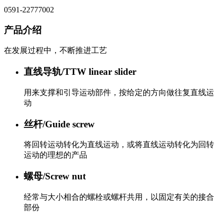
0591-22777002
产品介绍
在发展过程中，不断推进工艺
直线导轨/TTW linear slider
用来支撑和引导运动部件，按给定的方向做往复直线运
动
丝杆/Guide screw
将回转运动转化为直线运动，或将直线运动转化为回转
运动的理想的产品
螺母/Screw nut
经常与大小相合的螺栓或螺杆共用，以固定有关的接合
部份