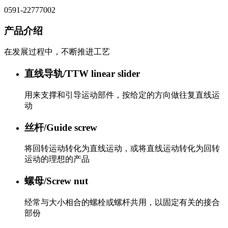
0591-22777002
产品介绍
在发展过程中，不断推进工艺
直线导轨/TTW linear slider
用来支撑和引导运动部件，按给定的方向做往复直线运
动
丝杆/Guide screw
将回转运动转化为直线运动，或将直线运动转化为回转
运动的理想的产品
螺母/Screw nut
经常与大小相合的螺栓或螺杆共用，以固定有关的接合
部份