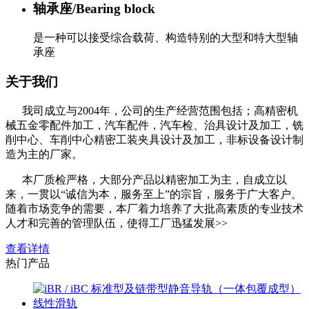
轴承座/Bearing block
是一种可以接受综合载荷、构造特别的大型和特大型轴
承座
关于我们
我司成立与2004年，公司的生产经营范围包括；高精密机
械五金零配件加工，汽车配件，汽车检、治具设计及加工，铣
削中心、车削中心精密工装夹具设计及加工，非标设备设计制
造为主的厂家。
本厂质检严格，大部分产品以精密加工为主，自成立以
来，一贯以“诚信为本，服务至上”的宗旨，服务于广大客户。
随着市场竞争的需要，本厂着力培养了大批高素质的专业技术
人才和完善的管理队伍，使得工厂迅猛发展>>
查看详情
热门产品