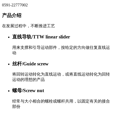
0591-22777002
产品介绍
在发展过程中，不断推进工艺
直线导轨/TTW linear slider
用来支撑和引导运动部件，按给定的方向做往复直线运
动
丝杆/Guide screw
将回转运动转化为直线运动，或将直线运动转化为回转
运动的理想的产品
螺母/Screw nut
经常与大小相合的螺栓或螺杆共用，以固定有关的接合
部份