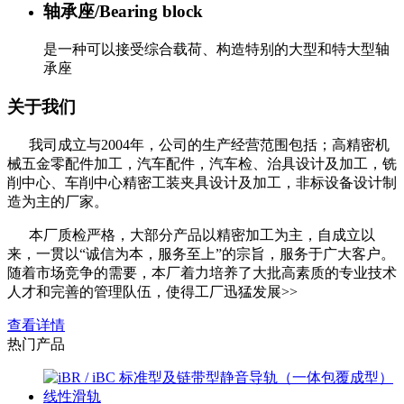
轴承座/Bearing block
是一种可以接受综合载荷、构造特别的大型和特大型轴
承座
关于我们
我司成立与2004年，公司的生产经营范围包括；高精密机
械五金零配件加工，汽车配件，汽车检、治具设计及加工，铣
削中心、车削中心精密工装夹具设计及加工，非标设备设计制
造为主的厂家。
本厂质检严格，大部分产品以精密加工为主，自成立以
来，一贯以“诚信为本，服务至上”的宗旨，服务于广大客户。
随着市场竞争的需要，本厂着力培养了大批高素质的专业技术
人才和完善的管理队伍，使得工厂迅猛发展>>
查看详情
热门产品